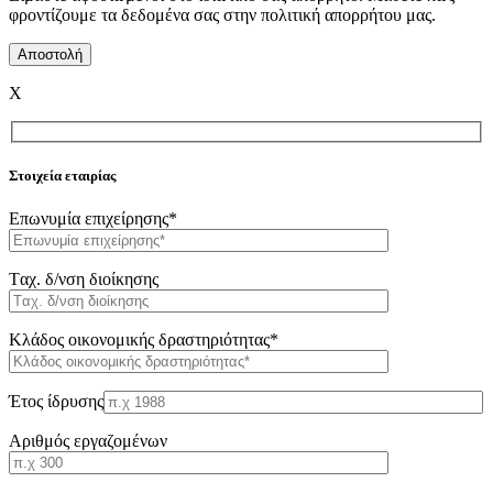
φροντίζουμε τα δεδομένα σας στην πολιτική απορρήτου μας.
X
Στοιχεία εταιρίας
Επωνυμία επιχείρησης*
Tαχ. δ/νση διοίκησης
Κλάδος οικονομικής δραστηριότητας*
Έτος ίδρυσης
Αριθμός εργαζομένων