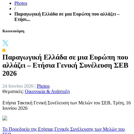
Photos
/
Παραγωγική Ελλάδα σε μια Ευρώπη που αλλάζει –
Ετήσι...
Κοινοποίηση
Παραγωγική Ελλάδα σε μια Ευρώπη που
αλλάζει – Ετήσια Γενική Συνέλευση ΣΕΒ
2026
24 Ιουνίου 2026 |
Photos
Θεματικές:
Οικονομία & Ανάπτυξη
Ετήσια Τακτική Γενική Συνέλευση των Μελών του ΣΕΒ, Τρίτη, 16
Ιουνίου 2026
To Προεδρείο της Ετήσιας Γενικής Συνέλευσης των Μελών του