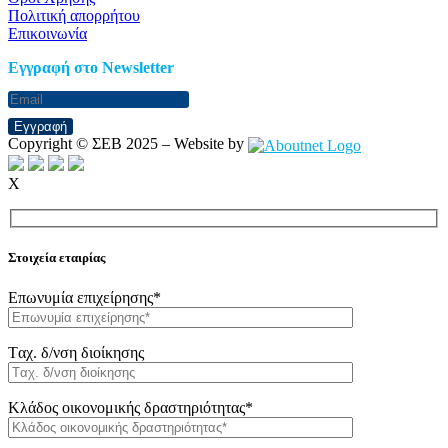
Πολιτική απορρήτου
Επικοινωνία
Eγγραφή στο Newsletter
Εγγραφή
Copyright © ΣΕΒ 2025 – Website by
X
Στοιχεία εταιρίας
Επωνυμία επιχείρησης*
Tαχ. δ/νση διοίκησης
Κλάδος οικονομικής δραστηριότητας*