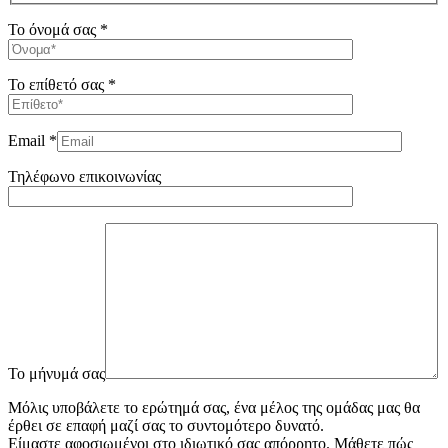
Το όνομά σας *
Το επίθετό σας *
Email *
Τηλέφωνο επικοινωνίας
To μήνυμά σας
Μόλις υποβάλετε το ερώτημά σας, ένα μέλος της ομάδας μας θα
έρθει σε επαφή μαζί σας το συντομότερο δυνατό.
Είμαστε αφοσιωμένοι στο ιδιωτικό σας απόρρητο. Μάθετε πώς