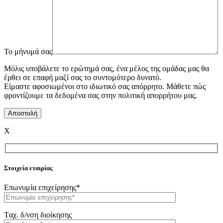
To μήνυμά σας
Μόλις υποβάλετε το ερώτημά σας, ένα μέλος της ομάδας μας θα
έρθει σε επαφή μαζί σας το συντομότερο δυνατό.
Είμαστε αφοσιωμένοι στο ιδιωτικό σας απόρρητο. Μάθετε πώς
φροντίζουμε τα δεδομένα σας στην πολιτική απορρήτου μας.
X
Στοιχεία εταιρίας
Επωνυμία επιχείρησης*
Tαχ. δ/νση διοίκησης