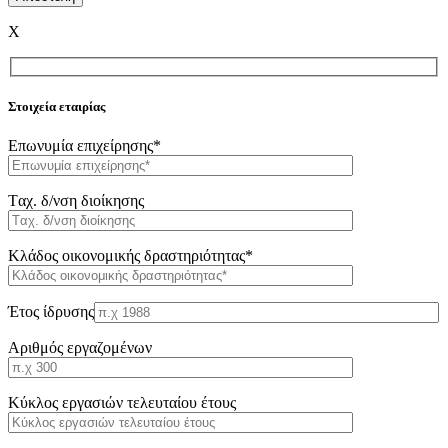
X
Στοιχεία εταιρίας
Επωνυμία επιχείρησης*
Tαχ. δ/νση διοίκησης
Κλάδος οικονομικής δραστηριότητας*
Έτος ίδρυσης
Αριθμός εργαζομένων
Κύκλος εργασιών τελευταίου έτους