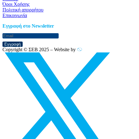
Όροι Χρήσης
Πολιτική απορρήτου
Επικοινωνία
Eγγραφή στο Newsletter
Εγγραφή
Copyright © ΣΕΒ 2025 – Website by