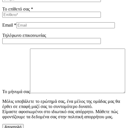
Το επίθετό σας *
Email *
Τηλέφωνο επικοινωνίας
To μήνυμά σας
Μόλις υποβάλετε το ερώτημά σας, ένα μέλος της ομάδας μας θα
έρθει σε επαφή μαζί σας το συντομότερο δυνατό.
Είμαστε αφοσιωμένοι στο ιδιωτικό σας απόρρητο. Μάθετε πώς
φροντίζουμε τα δεδομένα σας στην πολιτική απορρήτου μας.