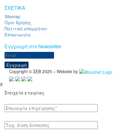
ΣΧΕΤΙΚΑ
Sitemap
Όροι Χρήσης
Πολιτική απορρήτου
Επικοινωνία
Eγγραφή στο Newsletter
Εγγραφή
Copyright © ΣΕΒ 2025 – Website by
X
Στοιχεία εταιρίας
Επωνυμία επιχείρησης*
Tαχ. δ/νση διοίκησης
Κλάδος οικονομικής δραστηριότητας*