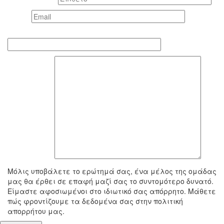
Email *
Τηλέφωνο επικοινωνίας
To μήνυμά σας
Μόλις υποβάλετε το ερώτημά σας, ένα μέλος της ομάδας
μας θα έρθει σε επαφή μαζί σας το συντομότερο δυνατό.
Είμαστε αφοσιωμένοι στο ιδιωτικό σας απόρρητο. Μάθετε
πώς φροντίζουμε τα δεδομένα σας στην πολιτική
απορρήτου μας.