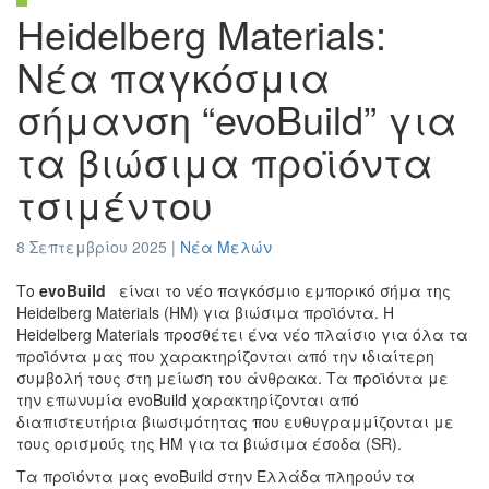
Heidelberg Materials:
Nέα παγκόσμια
σήμανση “evoBuild” για
τα βιώσιμα προϊόντα
τσιμέντου
8 Σεπτεμβρίου 2025 |
Νέα Μελών
Το
evoBuild
είναι το νέο παγκόσμιο εμπορικό σήμα της
Heidelberg Materials (HM) για βιώσιμα προϊόντα. Η
Heidelberg Materials προσθέτει ένα νέο πλαίσιο για όλα τα
προϊόντα μας που χαρακτηρίζονται από την ιδιαίτερη
συμβολή τους στη μείωση του άνθρακα. Τα προϊόντα με
την επωνυμία evoBuild χαρακτηρίζονται από
διαπιστευτήρια βιωσιμότητας που ευθυγραμμίζονται με
τους ορισμούς της HM για τα βιώσιμα έσοδα (SR).
Τα προϊόντα μας evoBuild στην Ελλάδα πληρούν τα