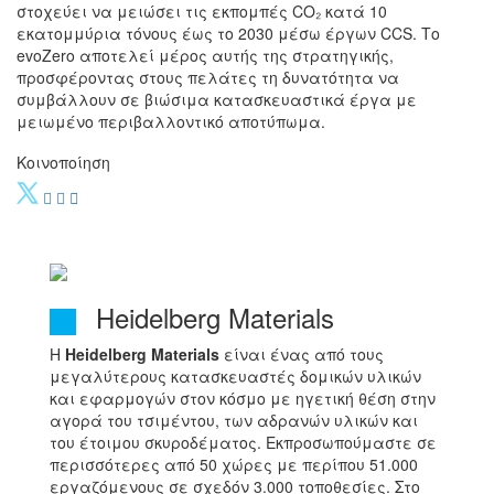
στοχεύει να μειώσει τις εκπομπές CO₂ κατά 10
εκατομμύρια τόνους έως το 2030 μέσω έργων CCS. Το
evoZero αποτελεί μέρος αυτής της στρατηγικής,
προσφέροντας στους πελάτες τη δυνατότητα να
συμβάλλουν σε βιώσιμα κατασκευαστικά έργα με
μειωμένο περιβαλλοντικό αποτύπωμα.​
Κοινοποίηση
Heidelberg Materials
Η
Heidelberg
Materials
είναι ένας από τους
μεγαλύτερους κατασκευαστές δομικών υλικών
και εφαρμογών στον κόσμο με ηγετική θέση στην
αγορά του τσιμέντου, των αδρανών υλικών και
του έτοιμου σκυροδέματος. Εκπροσωπούμαστε σε
περισσότερες από 50 χώρες με περίπου 51.000
εργαζόμενους σε σχεδόν 3.000 τοποθεσίες. Στο