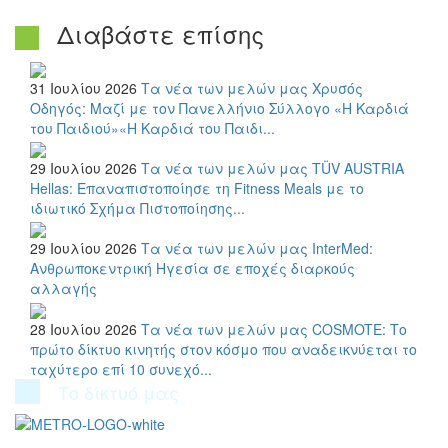
Διαβάστε επίσης
31 Ιουλίου 2026
Τα νέα των μελών μας
Χρυσός
Οδηγός: Μαζί με τον Πανελλήνιο Σύλλογο «Η Καρδιά
του Παιδιού»«Η Καρδιά του Παιδι...
29 Ιουλίου 2026
Τα νέα των μελών μας
TÜV AUSTRIA
Hellas: Επαναπιστοποίησε τη Fitness Meals με το
ιδιωτικό Σχήμα Πιστοποίησης...
29 Ιουλίου 2026
Τα νέα των μελών μας
InterMed:
Ανθρωποκεντρική Ηγεσία σε εποχές διαρκούς
αλλαγής
28 Ιουλίου 2026
Τα νέα των μελών μας
COSMOTE: Το
πρώτο δίκτυο κινητής στον κόσμο που αναδεικνύεται το
ταχύτερο επί 10 συνεχό...
Το δίκτυό μας