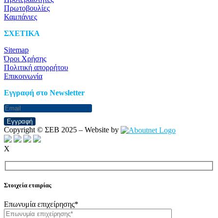
Πρωτοβουλίες
Καμπάνιες
ΣΧΕΤΙΚΑ
Sitemap
Όροι Χρήσης
Πολιτική απορρήτου
Επικοινωνία
Eγγραφή στο Newsletter
Εγγραφή
Copyright © ΣΕΒ 2025 – Website by
X
Στοιχεία εταιρίας
Επωνυμία επιχείρησης*