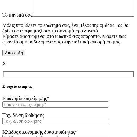
To μήνυμά σας
Μόλις υποβάλετε το ερώτημά σας, ένα μέλος της ομάδας μας θα
έρθει σε επαφή μαζί σας το συντομότερο δυνατό.
Είμαστε αφοσιωμένοι στο ιδιωτικό σας απόρρητο. Μάθετε πώς
φροντίζουμε τα δεδομένα σας στην πολιτική απορρήτου μας.
X
Στοιχεία εταιρίας
Επωνυμία επιχείρησης*
Tαχ. δ/νση διοίκησης
Κλάδος οικονομικής δραστηριότητας*