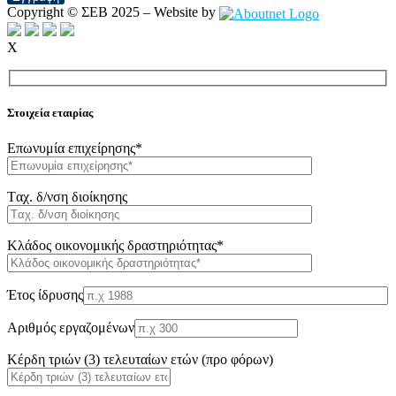
Copyright © ΣΕΒ 2025 – Website by
X
Στοιχεία εταιρίας
Επωνυμία επιχείρησης*
Tαχ. δ/νση διοίκησης
Κλάδος οικονομικής δραστηριότητας*
Έτος ίδρυσης
Αριθμός εργαζομένων
Κέρδη τριών (3) τελευταίων ετών (προ φόρων)