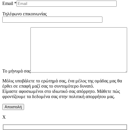
Email *
Τηλέφωνο επικοινωνίας
To μήνυμά σας
Μόλις υποβάλετε το ερώτημά σας, ένα μέλος της ομάδας μας θα
έρθει σε επαφή μαζί σας το συντομότερο δυνατό.
Είμαστε αφοσιωμένοι στο ιδιωτικό σας απόρρητο. Μάθετε πώς
φροντίζουμε τα δεδομένα σας στην πολιτική απορρήτου μας.
X