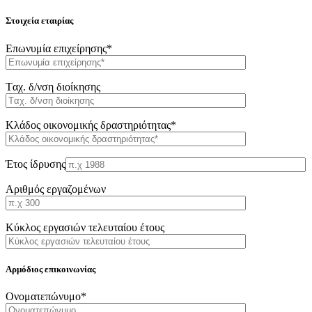
Στοιχεία εταιρίας
Επωνυμία επιχείρησης*
Tαχ. δ/νση διοίκησης
Κλάδος οικονομικής δραστηριότητας*
Έτος ίδρυσης
Αριθμός εργαζομένων
Κύκλος εργασιών τελευταίου έτους
Αρμόδιος επικοινωνίας
Oνοματεπώνυμο*