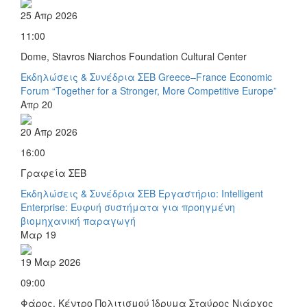
25 Απρ 2026
11:00
Dome, Stavros Niarchos Foundation Cultural Center
Εκδηλώσεις & Συνέδρια ΣΕΒ
Greece–France Economic
Forum “Together for a Stronger, More Competitive Europe”
Απρ
20
20 Απρ 2026
16:00
Γραφεία ΣΕΒ
Εκδηλώσεις & Συνέδρια ΣΕΒ
Εργαστήριο: Intelligent
Enterprise: Ευφυή συστήματα για προηγμένη
βιομηχανική παραγωγή
Μαρ
19
19 Μαρ 2026
09:00
Φάρος, Κέντρο Πολιτισμού Ίδρυμα Σταύρος Νιάρχος