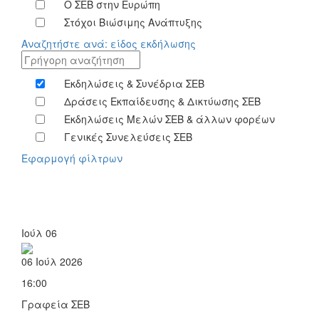
Ο ΣΕΒ στην Ευρώπη
Στόχοι Βιώσιμης Ανάπτυξης
Αναζητήστε ανά: είδος εκδήλωσης
Εκδηλώσεις & Συνέδρια ΣΕΒ
Δράσεις Εκπαίδευσης & Δικτύωσης ΣΕΒ
Εκδηλώσεις Μελών ΣΕΒ & άλλων φορέων
Γενικές Συνελεύσεις ΣΕΒ
Εφαρμογή φίλτρων
Ιούλ
06
06 Ιούλ 2026
16:00
Γραφεία ΣΕΒ