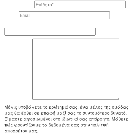
Το επίθετό σας *
Email *
Τηλέφωνο επικοινωνίας
To μήνυμά σας
Μόλις υποβάλετε το ερώτημά σας, ένα μέλος της ομάδας
μας θα έρθει σε επαφή μαζί σας το συντομότερο δυνατό.
Είμαστε αφοσιωμένοι στο ιδιωτικό σας απόρρητο. Μάθετε
πώς φροντίζουμε τα δεδομένα σας στην πολιτική
απορρήτου μας.