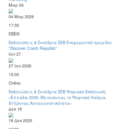
Μαρ
04
04 Μαρ 2026
17:30
ΕΒΕΘ
Εκδηλώσεις & Συνέδρια ΣΕΒ
Ενημερωτική ημερίδα:
“Discover Czech Republic”
Ιαν
27
27 Ιαν 2026
15:00
Online
Εκδηλώσεις & Συνέδρια ΣΕΒ
Ψηφιακή Εκδήλωση:
«Ελλάδα 2030: Μειώνοντας το Ψηφιακό Χάσμα,
Χτίζοντας Ανταγωνιστικότητα»
Δεκ
18
18 Δεκ 2025