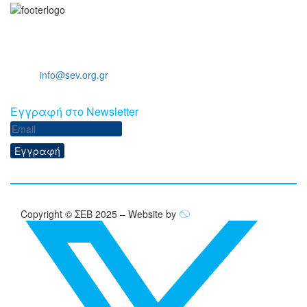
Ξενοφώντος 5, 10557, Αθήνα
Τηλ: +30 211 5006 000
Email:
info@sev.org.gr
Eγγραφή στο Newsletter
Εγγραφή
Copyright © ΣΕΒ 2025 – Website by