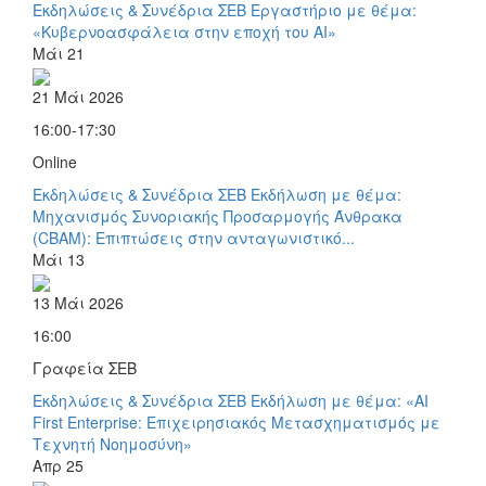
Εκδηλώσεις & Συνέδρια ΣΕΒ
Εργαστήριο με θέμα:
«Κυβερνοασφάλεια στην εποχή του AI»
Μάι
21
21 Μάι 2026
16:00-17:30
Online
Εκδηλώσεις & Συνέδρια ΣΕΒ
Εκδήλωση με θέμα:
Μηχανισμός Συνοριακής Προσαρμογής Άνθρακα
(CBAM): Επιπτώσεις στην ανταγωνιστικό...
Μάι
13
13 Μάι 2026
16:00
Γραφεία ΣΕΒ
Εκδηλώσεις & Συνέδρια ΣΕΒ
Εκδήλωση με θέμα: «AI
First Enterprise: Επιχειρησιακός Μετασχηματισμός με
Τεχνητή Νοημοσύνη»
Απρ
25