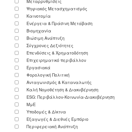
Μεταρρυθμίσεις
Ψηφιακός Μετασχηματισμός
Καινοτομία
Ενέργεια & Πράσινη Μετάβαση
Βιομηχανία
Βιώσιμη Ανάπτυξη
Σύγχρονες Δεξιότητες
Επενδύσεις & Χρηματοδότηση
Επιχειρηματικό περιβάλλον
Εργασιακά
Φορολογική Πολιτική
Ανταγωνισμός & Καταναλωτής
Καλή Νομοθέτηση & Διακυβέρνηση
ESG: Περιβάλλον-Κοινωνία-Διακυβέρνηση
ΜμΕ
Υποδομές & Δίκτυα
Εξαγωγές & Διεθνές Εμπόριο
Περιφερειακή Ανάπτυξη