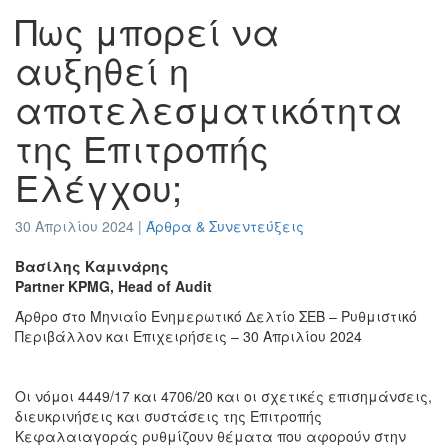
Πως μπορεί να
αυξηθεί η
αποτελεσματικότητα
της Επιτροπής
Ελέγχου;
30 Απριλίου 2024 |
Άρθρα & Συνεντεύξεις
Ανταγωνισμός & Καταναλωτής
Βασίλης Καμινάρης
Partner KPMG, Head of Audit
Άρθρο στο Μηνιαίο Ενημερωτικό Δελτίο ΣΕΒ – Ρυθμιστικό
Περιβάλλον και Επιχειρήσεις – 30 Απριλίου 2024
Oι νόμοι 4449/17 και 4706/20 και οι σχετικές επισημάνσεις,
διευκρινήσεις και συστάσεις της Επιτροπής
Κεφαλαιαγοράς ρυθμίζουν θέματα που αφορούν στην