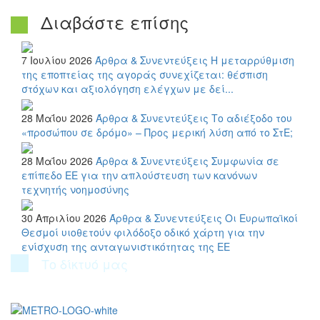
Διαβάστε επίσης
7 Ιουλίου 2026
Άρθρα & Συνεντεύξεις
Η μεταρρύθμιση
της εποπτείας της αγοράς συνεχίζεται: θέσπιση
στόχων και αξιολόγηση ελέγχων με δεί...
28 Μαΐου 2026
Άρθρα & Συνεντεύξεις
Το αδιέξοδο του
«προσώπου σε δρόμο» – Προς μερική λύση από το ΣτΕ;
28 Μαΐου 2026
Άρθρα & Συνεντεύξεις
Συμφωνία σε
επίπεδο ΕΕ για την απλούστευση των κανόνων
τεχνητής νοημοσύνης
30 Απριλίου 2026
Άρθρα & Συνεντεύξεις
Οι Ευρωπαϊκοί
Θεσμοί υιοθετούν φιλόδοξο οδικό χάρτη για την
ενίσχυση της ανταγωνιστικότητας της ΕΕ
Το δίκτυό μας