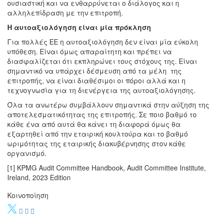
ουσιαστική και να ενθαρρύνεται ο διάλογος και η
αλληλεπίδραση με την επιτροπή.
Η αυτοαξιολόγηση είναι μία πρόκληση
Για πολλές ΕΕ η αυτοαξιολόγηση δεν είναι μία εύκολη
υπόθεση. Είναι όμως απαραίτητη και πρέπει να
διασφαλίζεται ότι εκπληρώνει τους στόχους της. Είναι
σημαντικό να υπάρχει δέσμευση από τα μέλη της
επιτροπής, να είναι διαθέσιμοι οι πόροι αλλά και η
τεχνογνωσία για τη διενέργεια της αυτοαξιολόγησης.
Όλα τα ανωτέρω συμβάλλουν σημαντικά στην αύξηση της
αποτελεσματικότητας της επιτροπής. Σε ποιο βαθμό το
κάθε ένα από αυτά θα κάνει τη διαφορά όμως θα
εξαρτηθεί από την εταιρική κουλτούρα και το βαθμό
ωριμότητας της εταιρικής διακυβέρνησης στον κάθε
οργανισμό.
[1] KPMG Audit Committee Handbook, Audit Committee Institute,
Ireland, 2023 Edition
Κοινοποίηση