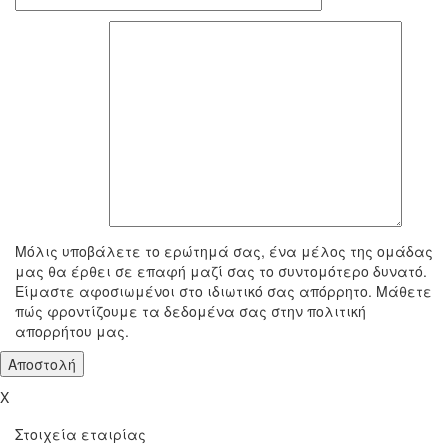
To μήνυμά σας
Μόλις υποβάλετε το ερώτημά σας, ένα μέλος της ομάδας
μας θα έρθει σε επαφή μαζί σας το συντομότερο δυνατό.
Είμαστε αφοσιωμένοι στο ιδιωτικό σας απόρρητο. Μάθετε
πώς φροντίζουμε τα δεδομένα σας στην πολιτική
απορρήτου μας.
X
Στοιχεία εταιρίας